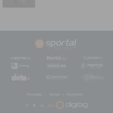
Реклама
За нас
Контакти