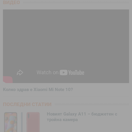
ВИДЕО
Колко здрав е Xiaomi Mi Note 10?
ПОСЛЕДНИ СТАТИИ
Новият Galaxy A11 – бюджетен с
тройна камера