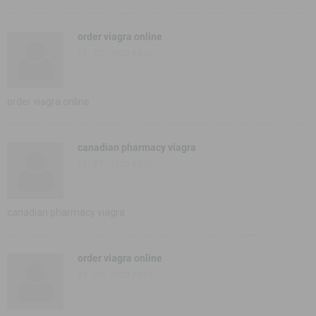
order viagra online
11 - 07 - 2020 04:07
order viagra online
canadian pharmacy viagra
11 - 07 - 2020 05:07
canadian pharmacy viagra
order viagra online
17 - 07 - 2020 23:07