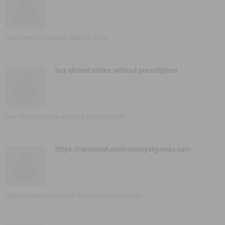
05 - 06 - 2020 20:06
hydroxychloroquine tablets price
buy clomid online without prescription
16 - 06 - 2020 03:06
buy clomid online without prescription
https://careprost.confrancisyalgomas.com
17 - 06 - 2020 12:06
https://careprost.confrancisyalgomas.com