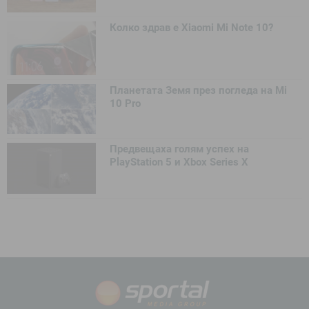
Колко здрав е Xiaomi Mi Note 10?
Планетата Земя през погледа на Mi
10 Pro
Предвещаха голям успех на
PlayStation 5 и Xbox Series X