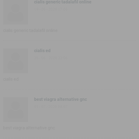
cialis generic tadalafil online
19 - 06 - 2020 17:06
cialis generic tadalafil online
cialis ed
25 - 06 - 2020 22:06
cialis ed
best viagra alternative gnc
01 - 07 - 2020 08:07
best viagra alternative gnc