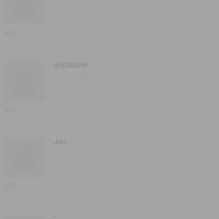
555
@@2KaH0
28 - 05 - 2020 18:05
555
JyI=
28 - 05 - 2020 18:05
555
'"