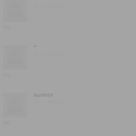
28 - 05 - 2020 18:05
555
''""
28 - 05 - 2020 18:05
555
ikgzMOBX
28 - 05 - 2020 18:05
555