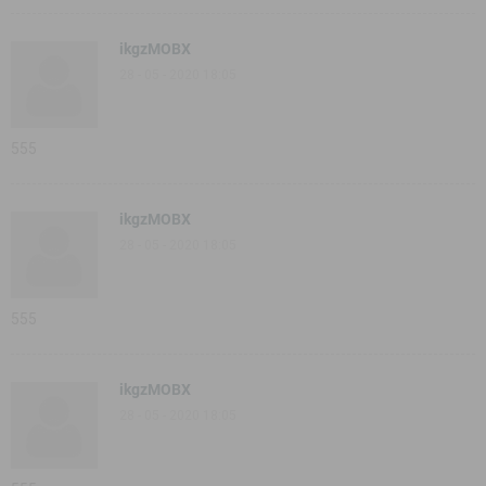
ikgzMOBX
28 - 05 - 2020 18:05
555
ikgzMOBX
28 - 05 - 2020 18:05
555
ikgzMOBX
28 - 05 - 2020 18:05