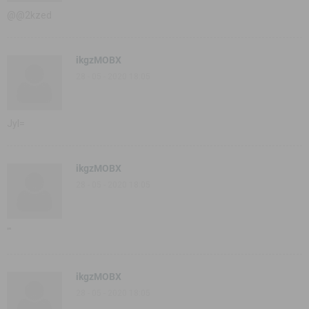
@@2kzed
ikgzMOBX
28 - 05 - 2020 18:05
JyI=
ikgzMOBX
28 - 05 - 2020 18:05
'"
ikgzMOBX
28 - 05 - 2020 18:05