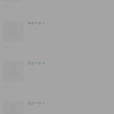
555
ikgzMOBX
28 - 05 - 2020 18:05
555
ikgzMOBX
28 - 05 - 2020 18:05
555
ikgzMOBX
28 - 05 - 2020 18:05