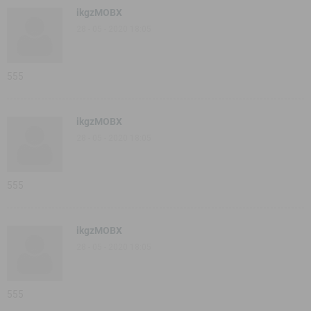
ikgzMOBX
28 - 05 - 2020 18:05
555
ikgzMOBX
28 - 05 - 2020 18:05
555
ikgzMOBX
28 - 05 - 2020 18:05
555