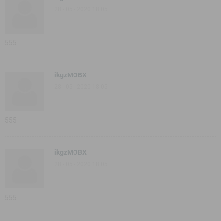
28 - 05 - 2020 18:05
555
ikgzMOBX
28 - 05 - 2020 18:05
555
ikgzMOBX
28 - 05 - 2020 18:05
555