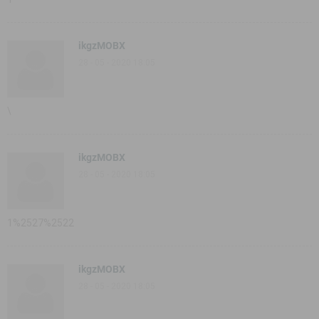
ikgzMOBX
28 - 05 - 2020 18:05
\
ikgzMOBX
28 - 05 - 2020 18:05
1%2527%2522
ikgzMOBX
28 - 05 - 2020 18:05