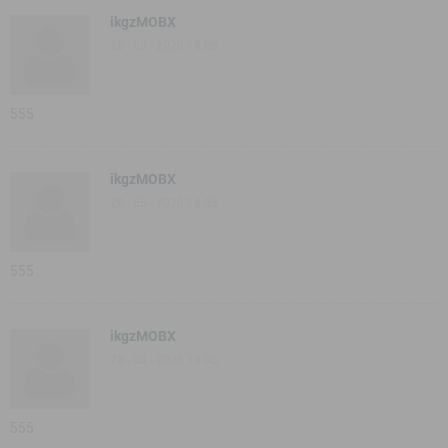
ikgzMOBX
28 - 05 - 2020 18:05
555
ikgzMOBX
28 - 05 - 2020 18:05
555
ikgzMOBX
28 - 05 - 2020 18:05
555