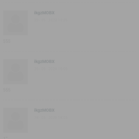
ikgzMOBX
28 - 05 - 2020 18:05
555
ikgzMOBX
28 - 05 - 2020 18:05
555
ikgzMOBX
28 - 05 - 2020 18:05
1'"