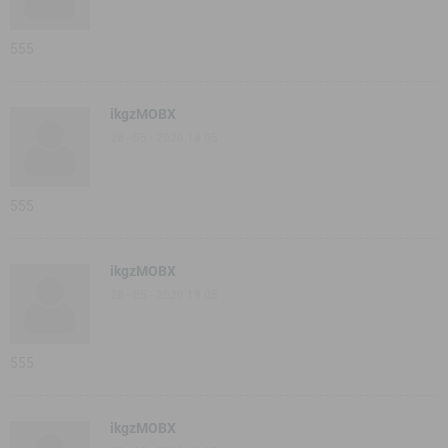
555
ikgzMOBX
28 - 05 - 2020 18:05
555
ikgzMOBX
28 - 05 - 2020 18:05
555
ikgzMOBX