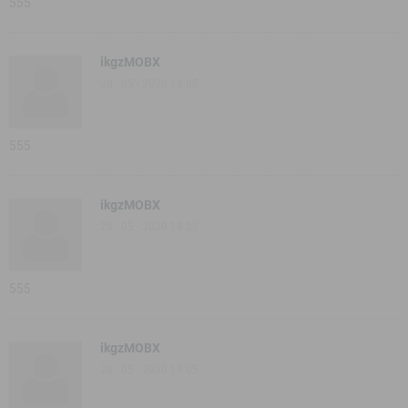
555
ikgzMOBX
28 - 05 - 2020 18:05
555
ikgzMOBX
28 - 05 - 2020 18:05
555
ikgzMOBX
28 - 05 - 2020 18:05