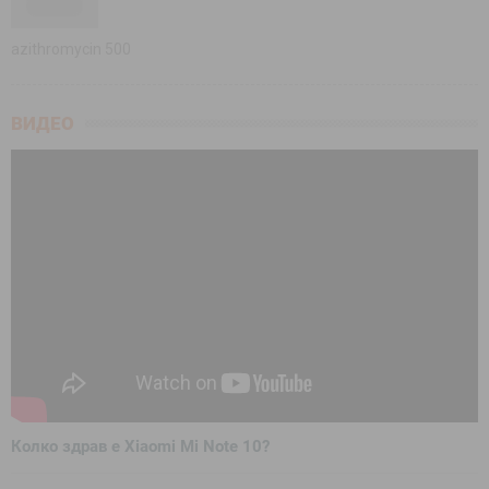
azithromycin 500
ВИДЕО
Колко здрав е Xiaomi Mi Note 10?