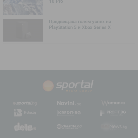
10 Pro
Предвещаха голям успех на
PlayStation 5 и Xbox Series X