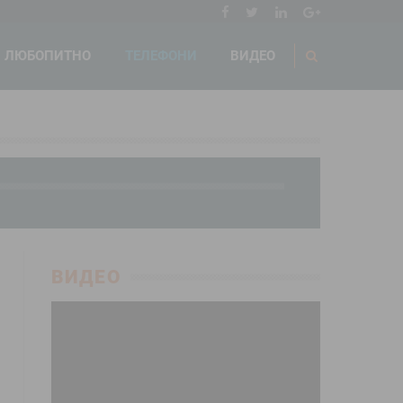
ЛЮБОПИТНО
ТЕЛЕФОНИ
ВИДЕО
ВИДЕО